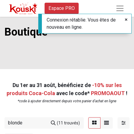
Espace PRO
Connexion rétablie. Vous êtes de
nouveau en ligne.
Boutique
Du 1er au 31 août, bénéficiez de
-10% sur les
produits Coca-Cola
avec le code*
PROMOAOUT
!
*code à ajouter directement depuis votre panier d'achat en ligne
(11 trouvés)