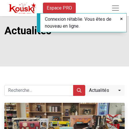
Espace PRO
Connexion rétablie. Vous êtes de
nouveau en ligne.
Actualités
Actualités