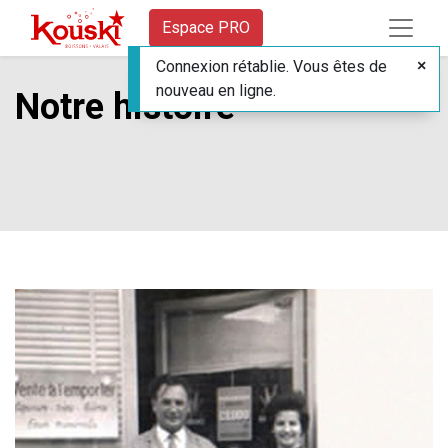
Espace PRO
Connexion rétablie. Vous êtes de
nouveau en ligne.
Notre histoire