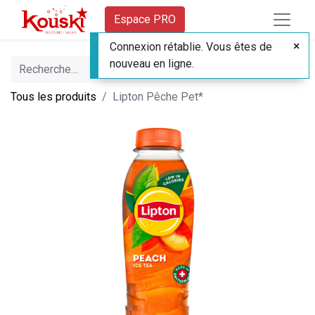
Espace PRO
Connexion rétablie. Vous êtes de
nouveau en ligne.
Tous les produits
Lipton Pêche Pet*