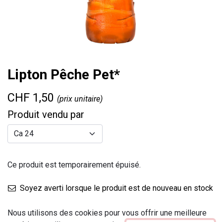
Lipton Pêche Pet*
CHF
1,50
(prix unitaire)
Produit vendu par
Ce produit est temporairement épuisé.
Soyez averti lorsque le produit est de nouveau en stock
Enregistrer pour plus tard
Nous utilisons des cookies pour vous offrir une meilleure