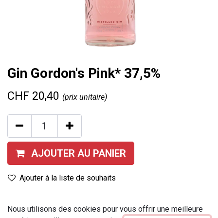
Gin Gordon's Pink* 37,5%
CHF
20,40
(prix unitaire)
AJOUTER AU PANIER
Ajouter à la liste de souhaits
Provenance
:
Royaume-Uni
Nous utilisons des cookies pour vous offrir une meilleure