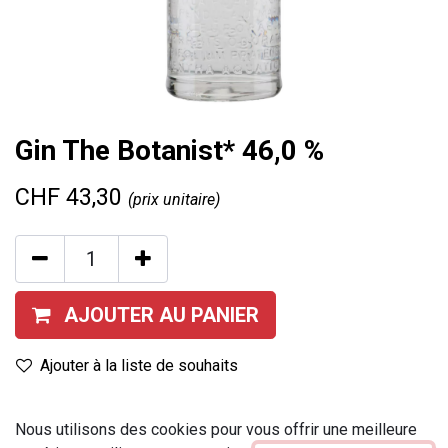
Gin The Botanist* 46,0 %
CHF
43,30
(prix unitaire)
AJOUTER AU PANIER
Ajouter à la liste de souhaits
Provenance
:
Royaume-Uni
Nous utilisons des cookies pour vous offrir une meilleure