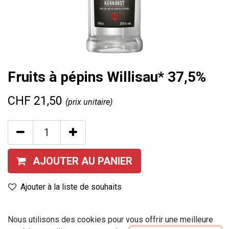
Fruits à pépins Willisau* 37,5%
CHF
21,50
(prix unitaire)
AJOUTER AU PANIER
Ajouter à la liste de souhaits
Contenu
:
100 cl
Nous utilisons des cookies pour vous offrir une meilleure