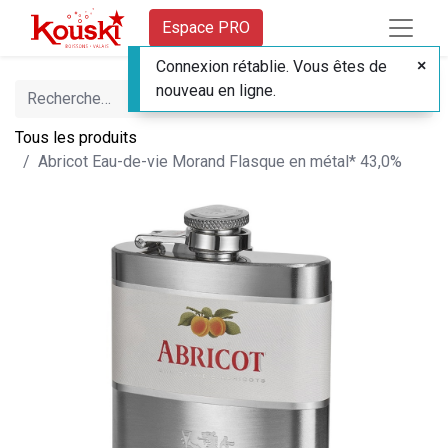
Espace PRO
Connexion rétablie. Vous êtes de
nouveau en ligne.
Tous les produits
Abricot Eau-de-vie Morand Flasque en métal* 43,0%