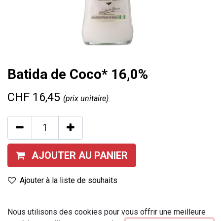
Batida de Coco* 16,0%
CHF
16,45
(prix unitaire)
AJOUTER AU PANIER
Ajouter à la liste de souhaits
Contenu
:
70 cl
Nous utilisons des cookies pour vous offrir une meilleure