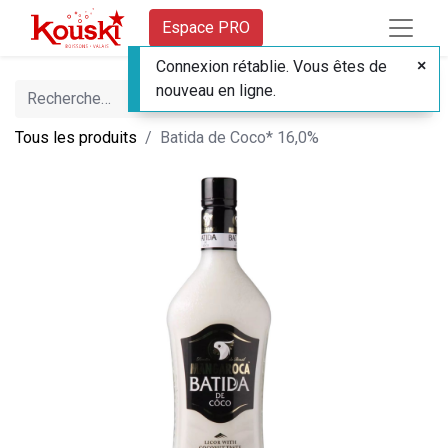
Espace PRO
Connexion rétablie. Vous êtes de
nouveau en ligne.
Tous les produits
Batida de Coco* 16,0%