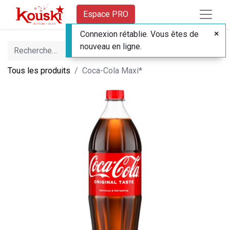
Espace PRO
Connexion rétablie. Vous êtes de
nouveau en ligne.
Tous les produits
Coca-Cola Maxi*