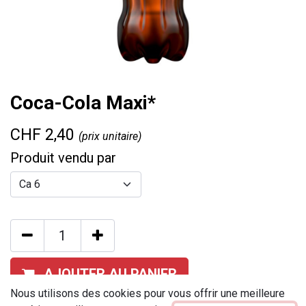
Coca-Cola Maxi*
CHF
2,40
(prix unitaire)
Produit vendu par
AJOUTER AU PANIER
Nous utilisons des cookies pour vous offrir une meilleure