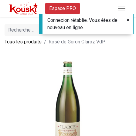
Espace PRO
Connexion rétablie. Vous êtes de
nouveau en ligne.
Tous les produits
Rosé de Goron Claroz VdP