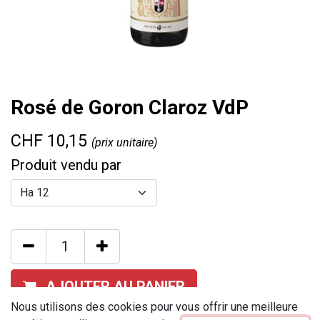
Rosé de Goron Claroz VdP
CHF
10,15
(prix unitaire)
Produit vendu par
AJOUTER AU PANIER
Nous utilisons des cookies pour vous offrir une meilleure