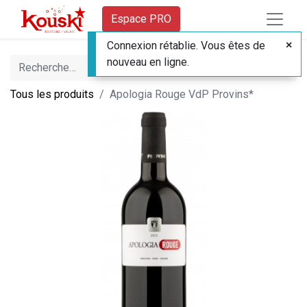
Espace PRO
Connexion rétablie. Vous êtes de
nouveau en ligne.
Tous les produits
Apologia Rouge VdP Provins*