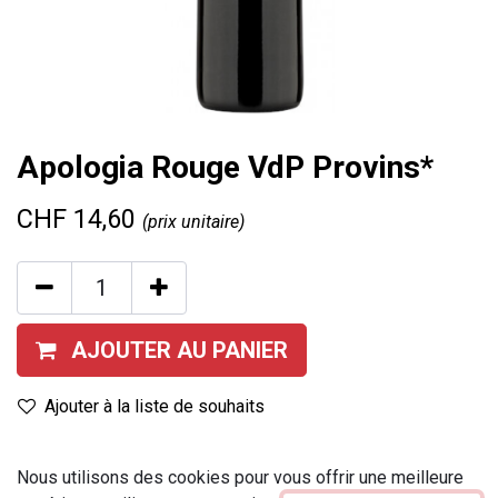
Apologia Rouge VdP Provins*
CHF
14,60
(prix unitaire)
AJOUTER AU PANIER
Ajouter à la liste de souhaits
Marque
:
Provins
Nous utilisons des cookies pour vous offrir une meilleure