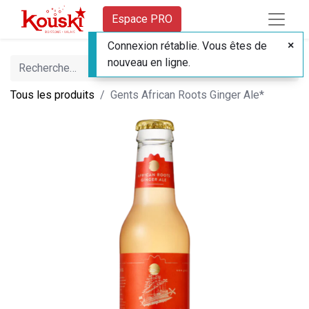
Espace PRO
Connexion rétablie. Vous êtes de
nouveau en ligne.
Tous les produits
Gents African Roots Ginger Ale*