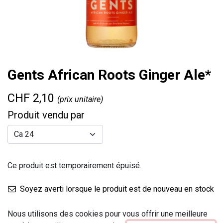
Gents African Roots Ginger Ale*
CHF
2,10
(prix unitaire)
Produit vendu par
Ce produit est temporairement épuisé.
Soyez averti lorsque le produit est de nouveau en stock
Enregistrer pour plus tard
Nous utilisons des cookies pour vous offrir une meilleure