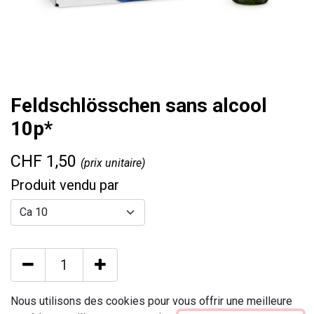
Feldschlösschen sans alcool
10p*
CHF
1,50
(prix unitaire)
Produit vendu par
Nous utilisons des cookies pour vous offrir une meilleure
AJOUTER AU PANIER