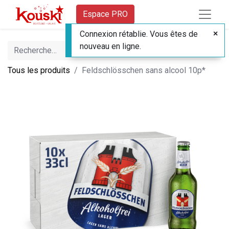
Espace PRO
Connexion rétablie. Vous êtes de
nouveau en ligne.
Tous les produits
Feldschlösschen sans alcool 10p*