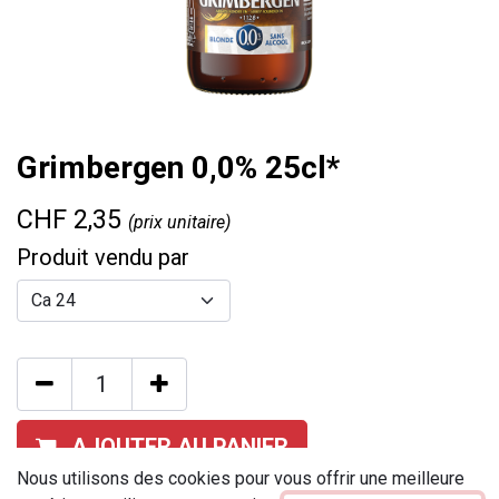
Grimbergen 0,0% 25cl*
CHF
2,35
(prix unitaire)
Produit vendu par
AJOUTER AU PANIER
Nous utilisons des cookies pour vous offrir une meilleure