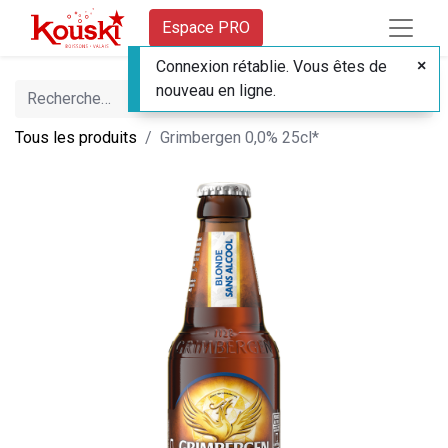
Espace PRO
Connexion rétablie. Vous êtes de
nouveau en ligne.
Tous les produits
Grimbergen 0,0% 25cl*