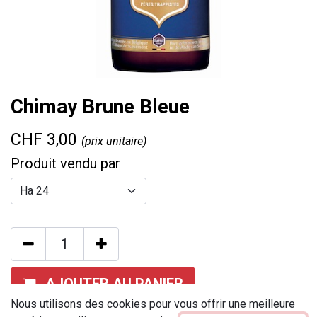
Chimay Brune Bleue
CHF
3,00
(prix unitaire)
Produit vendu par
AJOUTER AU PANIER
Nous utilisons des cookies pour vous offrir une meilleure