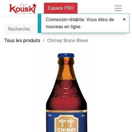
Espace PRO
Connexion rétablie. Vous êtes de
nouveau en ligne.
Tous les produits
Chimay Brune Bleue