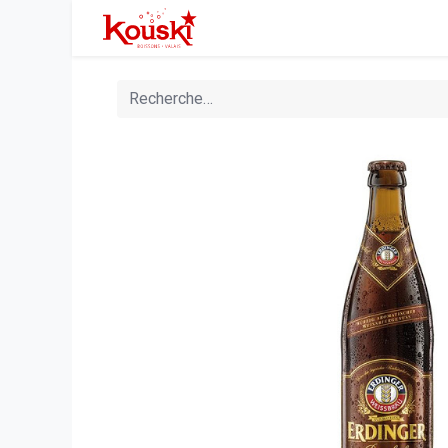
Accueil
Boutique
Manifesta