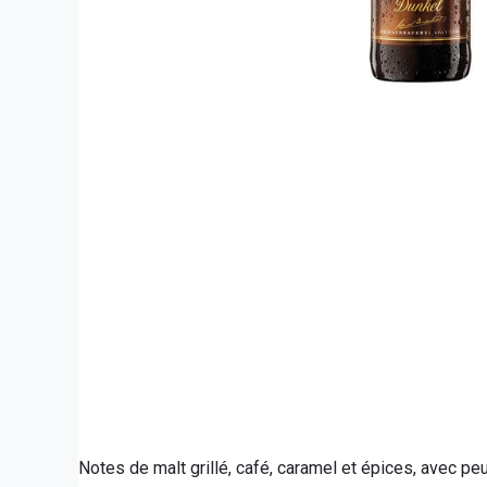
Notes de malt grillé, café, caramel et épices, avec pe