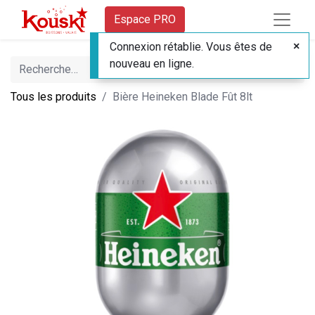
Espace PRO
Connexion rétablie. Vous êtes de
nouveau en ligne.
Tous les produits
Bière Heineken Blade Fût 8lt