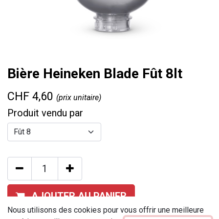
Bière Heineken Blade Fût 8lt
CHF
4,60
(prix unitaire)
Produit vendu par
AJOUTER AU PANIER
Nous utilisons des cookies pour vous offrir une meilleure