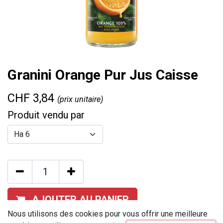
Granini Orange Pur Jus Caisse
CHF
3,84
(prix unitaire)
Produit vendu par
AJOUTER AU PANIER
Nous utilisons des cookies pour vous offrir une meilleure