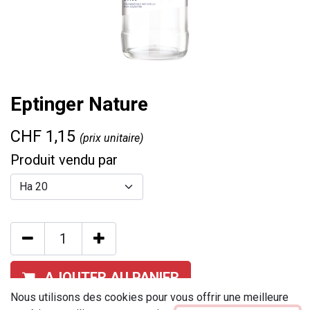
Eptinger Nature
CHF
1,15
(prix unitaire)
Produit vendu par
AJOUTER AU PANIER
Nous utilisons des cookies pour vous offrir une meilleure