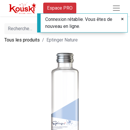
Espace PRO
Connexion rétablie. Vous êtes de
nouveau en ligne.
Tous les produits
Eptinger Nature