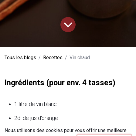
Tous les blogs
Recettes
Vin chaud
Ingrédients (pour env. 4 tasses)
1 litre de vin blanc
2dl de jus d'orange
Nous utilisons des cookies pour vous offrir une meilleure
2 oranges