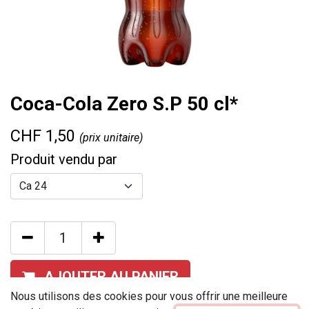
Coca-Cola Zero S.P 50 cl*
CHF
1,50
(prix unitaire)
Produit vendu par
AJOUTER AU PANIER
Nous utilisons des cookies pour vous offrir une meilleure