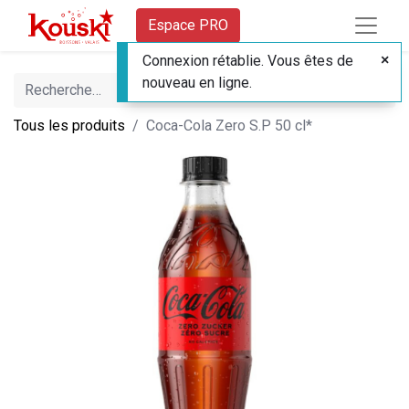
Espace PRO
Connexion rétablie. Vous êtes de
nouveau en ligne.
Tous les produits
Coca-Cola Zero S.P 50 cl*