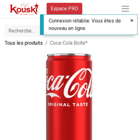
Espace PRO
Connexion rétablie. Vous êtes de
nouveau en ligne.
Tous les produits
Coca-Cola Boîte*