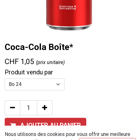
Coca-Cola Boîte*
CHF
1,05
(prix unitaire)
Produit vendu par
AJOUTER AU PANIER
Nous utilisons des cookies pour vous offrir une meilleure