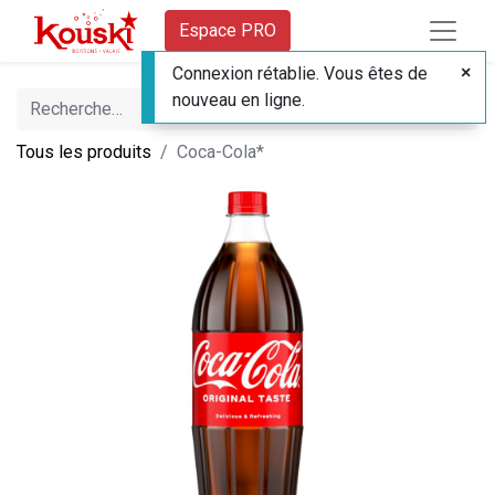
Espace PRO
Connexion rétablie. Vous êtes de
nouveau en ligne.
Tous les produits
Coca-Cola*