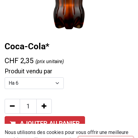
Coca-Cola*
CHF
2,35
(prix unitaire)
Produit vendu par
AJOUTER AU PANIER
Nous utilisons des cookies pour vous offrir une meilleure